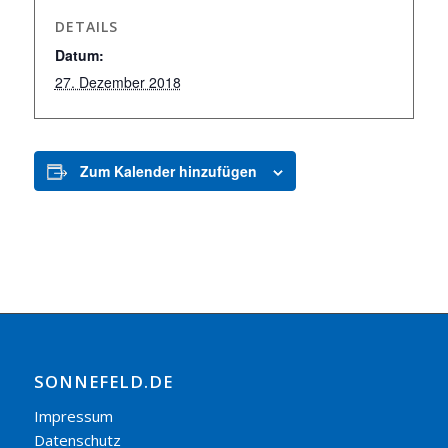
DETAILS
Datum:
27. Dezember 2018
Zum Kalender hinzufügen
SONNEFELD.DE
Impressum
Datenschutz