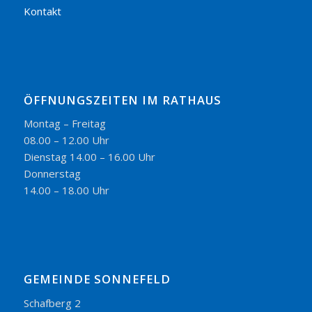
Kontakt
ÖFFNUNGSZEITEN IM RATHAUS
Montag – Freitag
08.00 – 12.00 Uhr
Dienstag 14.00 – 16.00 Uhr
Donnerstag
14.00 – 18.00 Uhr
GEMEINDE SONNEFELD
Schafberg 2