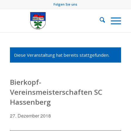
Folgen Sie uns
Diese Veranstaltung hat bereits stattgefunden.
Bierkopf-
Vereinsmeisterschaften SC
Hassenberg
27. Dezember 2018