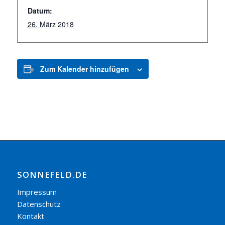
Datum:
26. März 2018
Zum Kalender hinzufügen
SONNEFELD.DE
Impressum
Datenschutz
Kontakt