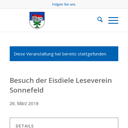
Folgen Sie uns
Diese Veranstaltung hat bereits stattgefunden.
Besuch der Eisdiele Leseverein
Sonnefeld
26. März 2018
DETAILS