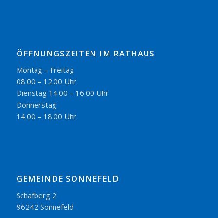
ÖFFNUNGSZEITEN IM RATHAUS
Montag – Freitag
08.00 – 12.00 Uhr
Dienstag 14.00 – 16.00 Uhr
Donnerstag
14.00 – 18.00 Uhr
GEMEINDE SONNEFELD
Schafberg 2
96242 Sonnefeld