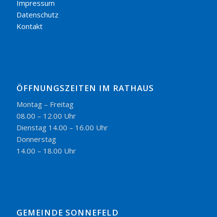
Impressum
Datenschutz
Kontakt
ÖFFNUNGSZEITEN IM RATHAUS
Montag – Freitag
08.00 – 12.00 Uhr
Dienstag 14.00 – 16.00 Uhr
Donnerstag
14.00 – 18.00 Uhr
GEMEINDE SONNEFELD