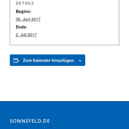
DETAILS
Beginn:
30. Juni 2017
Ende:
2. Juli 2017
Zum Kalender hinzufügen
SONNEFELD.DE