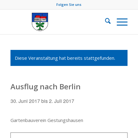
Folgen Sie uns
Diese Veranstaltung hat bereits stattgefunden.
Ausflug nach Berlin
30. Juni 2017
bis
2. Juli 2017
Gartenbauverein Gestungshausen