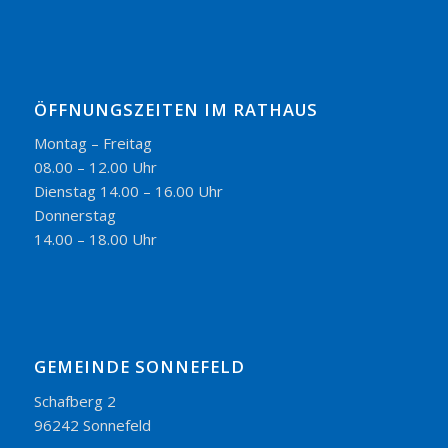
ÖFFNUNGSZEITEN IM RATHAUS
Montag – Freitag
08.00 – 12.00 Uhr
Dienstag 14.00 – 16.00 Uhr
Donnerstag
14.00 – 18.00 Uhr
GEMEINDE SONNEFELD
Schafberg 2
96242 Sonnefeld