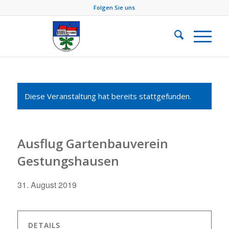
Folgen Sie uns
Diese Veranstaltung hat bereits stattgefunden.
Ausflug Gartenbauverein
Gestungshausen
31. August 2019
DETAILS