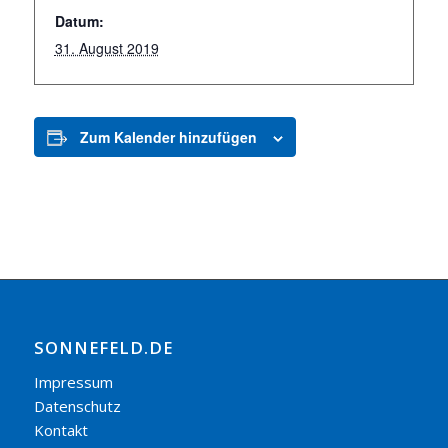
Datum:
31. August 2019
Zum Kalender hinzufügen
SONNEFELD.DE
Impressum
Datenschutz
Kontakt