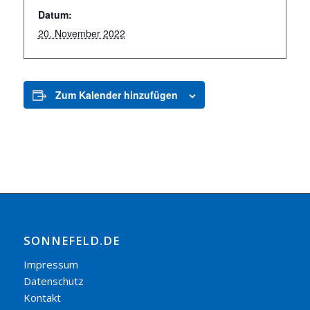
Datum:
20. November 2022
Zum Kalender hinzufügen
SONNEFELD.DE
Impressum
Datenschutz
Kontakt