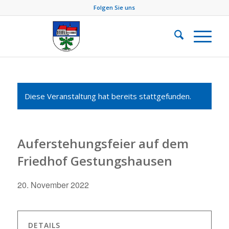
Folgen Sie uns
Diese Veranstaltung hat bereits stattgefunden.
Auferstehungsfeier auf dem
Friedhof Gestungshausen
20. November 2022
DETAILS