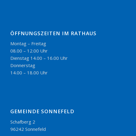
ÖFFNUNGSZEITEN IM RATHAUS
Montag – Freitag
08.00 – 12.00 Uhr
Dienstag 14.00 – 16.00 Uhr
Donnerstag
14.00 – 18.00 Uhr
GEMEINDE SONNEFELD
Schafberg 2
96242 Sonnefeld