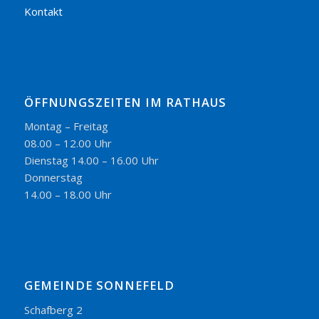
Kontakt
ÖFFNUNGSZEITEN IM RATHAUS
Montag – Freitag
08.00 – 12.00 Uhr
Dienstag 14.00 – 16.00 Uhr
Donnerstag
14.00 – 18.00 Uhr
GEMEINDE SONNEFELD
Schafberg 2