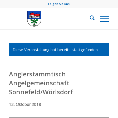
Folgen Sie uns
Diese Veranstaltung hat bereits stattgefunden.
Anglerstammtisch
Angelgemeinschaft
Sonnefeld/Wörlsdorf
12. Oktober 2018