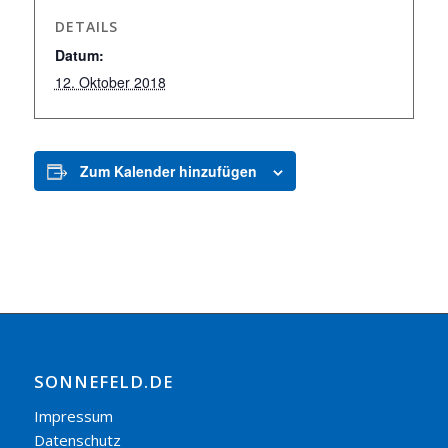
DETAILS
Datum:
12. Oktober 2018
Zum Kalender hinzufügen
SONNEFELD.DE
Impressum
Datenschutz