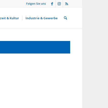
Folgen Sie uns
zeit & Kultur
Industrie & Gewerbe