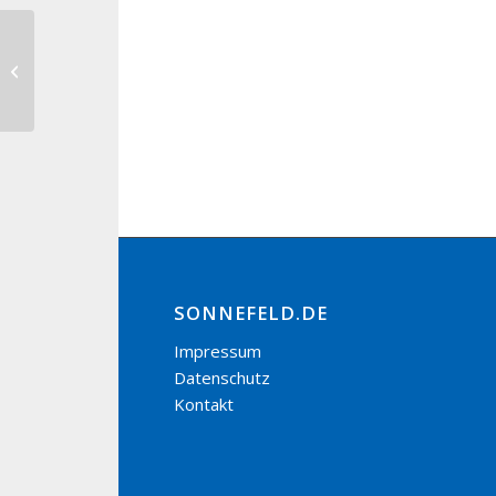
Wochenendausflug
SONNEFELD.DE
Impressum
Datenschutz
Kontakt