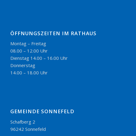
ÖFFNUNGSZEITEN IM RATHAUS
Montag – Freitag
08.00 – 12.00 Uhr
Dienstag 14.00 – 16.00 Uhr
Donnerstag
14.00 – 18.00 Uhr
GEMEINDE SONNEFELD
Schafberg 2
96242 Sonnefeld