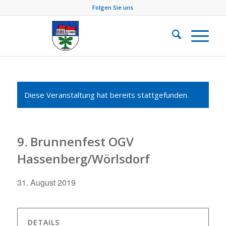
Folgen Sie uns
Diese Veranstaltung hat bereits stattgefunden.
9. Brunnenfest OGV
Hassenberg/Wörlsdorf
31. August 2019
DETAILS