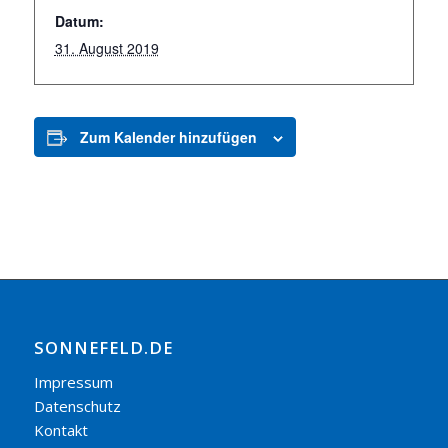
Datum:
31. August 2019
Zum Kalender hinzufügen
SONNEFELD.DE
Impressum
Datenschutz
Kontakt