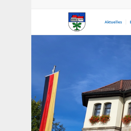
Aktuelles