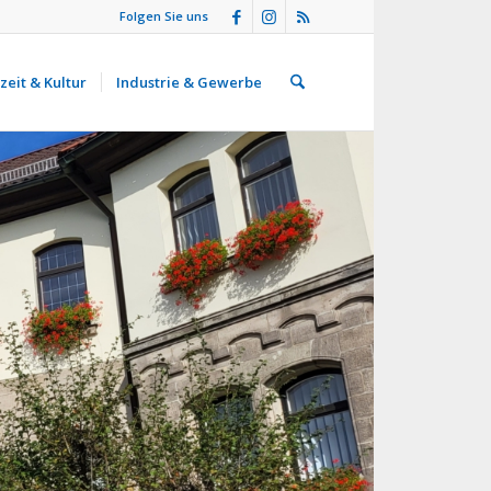
Folgen Sie uns
zeit & Kultur
Industrie & Gewerbe