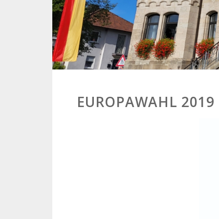
EUROPAWAHL 2019 