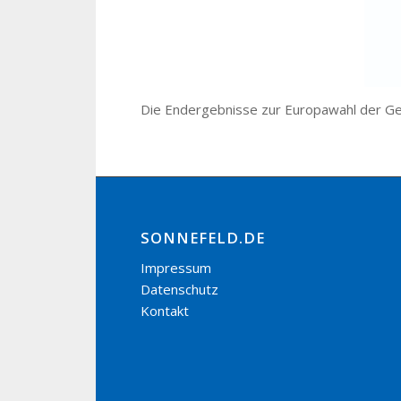
Die Endergebnisse zur Europawahl der Ge
SONNEFELD.DE
Impressum
Datenschutz
Kontakt