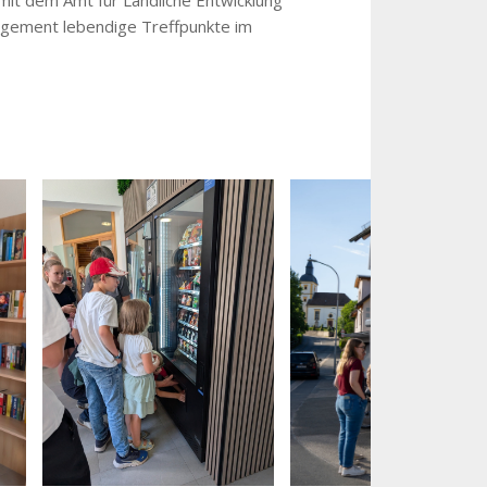
gagement lebendige Treffpunkte im