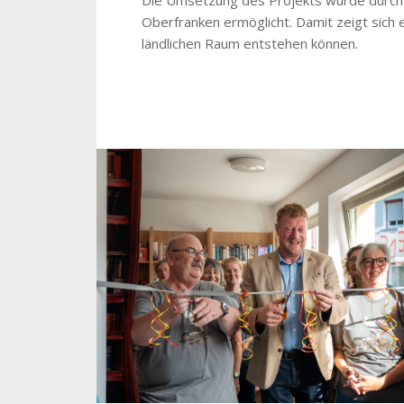
Oberfranken ermöglicht. Damit zeigt sich
ländlichen Raum entstehen können.