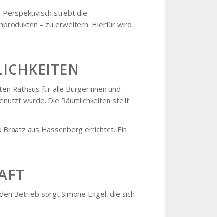
 Perspektivisch strebt die
produkten – zu erweitern. Hierfür wird
LICHKEITEN
ten Rathaus für alle Bürgerinnen und
enutzt wurde. Die Räumlichkeiten stellt
Braatz aus Hassenberg errichtet. Ein
AFT
den Betrieb sorgt Simone Engel, die sich