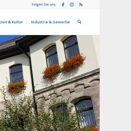
Folgen Sie uns
zeit & Kultur
Industrie & Gewerbe