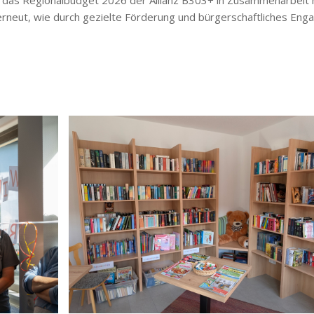
 erneut, wie durch gezielte Förderung und bürgerschaftliches En