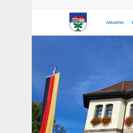
Aktuelles