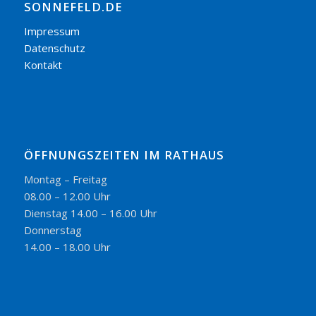
SONNEFELD.DE
Impressum
Datenschutz
Kontakt
ÖFFNUNGSZEITEN IM RATHAUS
Montag – Freitag
08.00 – 12.00 Uhr
Dienstag 14.00 – 16.00 Uhr
Donnerstag
14.00 – 18.00 Uhr