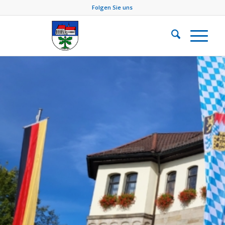
Folgen Sie uns