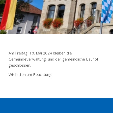
Am Freitag, 10. Mai 2024 bleiben die
Gemeindeverwaltung und der gemeindliche Bauhof
geschlossen.
Wir bitten um Beachtung.