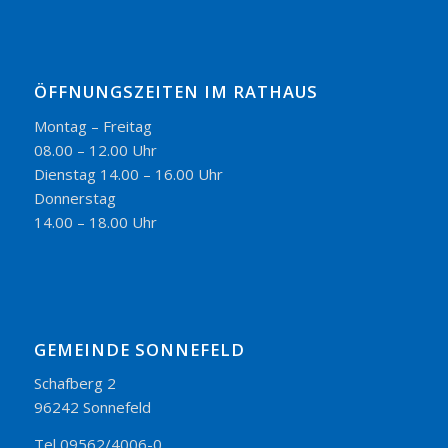
ÖFFNUNGSZEITEN IM RATHAUS
Montag – Freitag
08.00 – 12.00 Uhr
Dienstag 14.00 – 16.00 Uhr
Donnerstag
14.00 – 18.00 Uhr
GEMEINDE SONNEFELD
Schafberg 2
96242 Sonnefeld
Tel 09562/4006-0