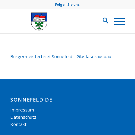
Folgen Sie uns
Bürgermeisterbrief Sonnefeld - Glasfaserausbau
SONNEFELD.DE
Impressum
Datenschutz
Kontakt