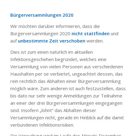
Bürgerversammlungen 2020
Wir möchten darüber informieren, dass die
Bürgerversammlungen 2020
nicht stattfinden
und
auf
unbestimmte Zeit verschoben
werden.
Dies ist zum einen natürlich im aktuellen
Infektionsgeschehen begründet, welches eine
Versammlung von vielen Personen aus verschiedenen
Haushalten per se verbietet, ungeachtet dessen, das
rein rechtlich das Abhalten einer Bürgerversammlung
möglich wäre. Zum anderen ist auch festzustellen, dass
bis dato nur sehr wenige Anmeldungen zur Teilnahme
an einer der drei Bürgerversammlungen eingegangen
sind. Insofern „lohnt“ das Abhalten dieser
Versammlungen nicht, gerade im Hinblick auf die damit
verbundenen Infektionsrisiken.
Die Verwaltung wird im Laufe des Monats Dezember