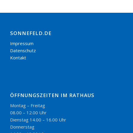
SONNEFELD.DE
Impressum
Datenschutz
Kontakt
ÖFFNUNGSZEITEN IM RATHAUS
Montag – Freitag
08.00 – 12.00 Uhr
Dienstag 14.00 – 16.00 Uhr
Donnerstag