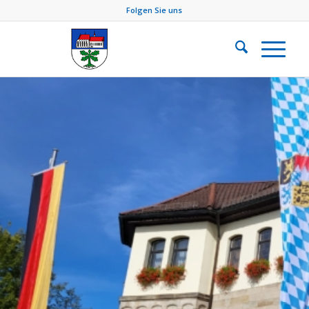
Folgen Sie uns