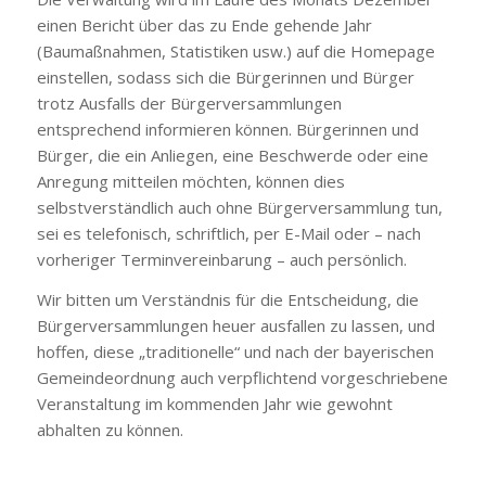
einen Bericht über das zu Ende gehende Jahr
(Baumaßnahmen, Statistiken usw.) auf die Homepage
einstellen, sodass sich die Bürgerinnen und Bürger
trotz Ausfalls der Bürgerversammlungen
entsprechend informieren können. Bürgerinnen und
Bürger, die ein Anliegen, eine Beschwerde oder eine
Anregung mitteilen möchten, können dies
selbstverständlich auch ohne Bürgerversammlung tun,
sei es telefonisch, schriftlich, per E-Mail oder – nach
vorheriger Terminvereinbarung – auch persönlich.
Wir bitten um Verständnis für die Entscheidung, die
Bürgerversammlungen heuer ausfallen zu lassen, und
hoffen, diese „traditionelle“ und nach der bayerischen
Gemeindeordnung auch verpflichtend vorgeschriebene
Veranstaltung im kommenden Jahr wie gewohnt
abhalten zu können.