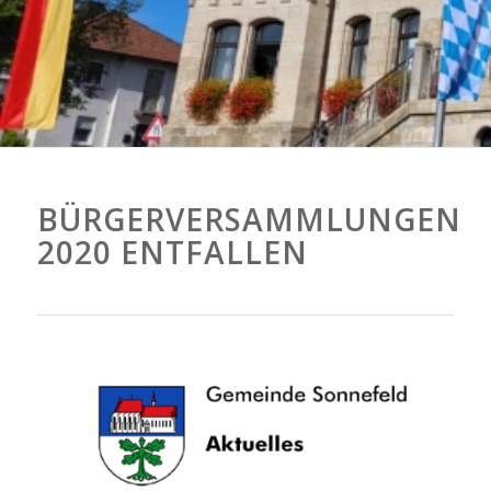
BÜRGERVERSAMMLUNGEN
2020 ENTFALLEN