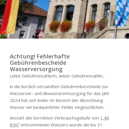
Achtung! Fehlerhafte
Gebührenbescheide
Wasserversorgung
Liebe Gebührenzahlerin, lieber Gebührenzahler,
in die kürzlich versandten Gebührenbescheide zur
Wasserver- und Abwasserentsorgung für das Jahr
2024 hat sich leider im Bereich der Abrechnung
Wasser ein bedauerlicher Fehler eingeschlichen.
Anstatt der korrekten Verbrauchsgebühr von
1,40
€/m³
entnommenen Wassers wurde die bis 31.