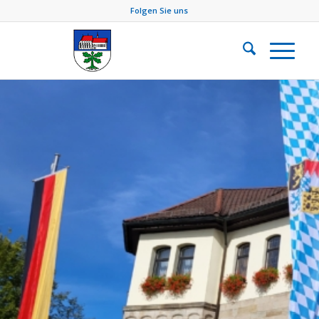
Folgen Sie uns