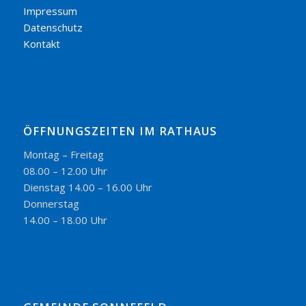
Impressum
Datenschutz
Kontakt
ÖFFNUNGSZEITEN IM RATHAUS
Montag – Freitag
08.00 – 12.00 Uhr
Dienstag 14.00 – 16.00 Uhr
Donnerstag
14.00 – 18.00 Uhr