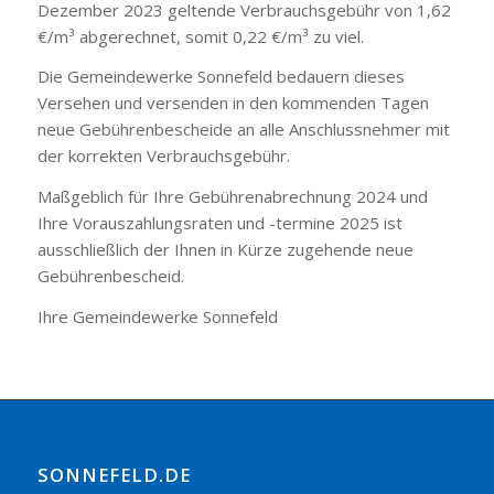
Dezember 2023 geltende Verbrauchsgebühr von 1,62
€/m³ abgerechnet, somit 0,22 €/m³ zu viel.
Die Gemeindewerke Sonnefeld bedauern dieses
Versehen und versenden in den kommenden Tagen
neue Gebührenbescheide an alle Anschlussnehmer mit
der korrekten Verbrauchsgebühr.
Maßgeblich für Ihre Gebührenabrechnung 2024 und
Ihre Vorauszahlungsraten und -termine 2025 ist
ausschließlich der Ihnen in Kürze zugehende neue
Gebührenbescheid.
Ihre Gemeindewerke Sonnefeld
SONNEFELD.DE