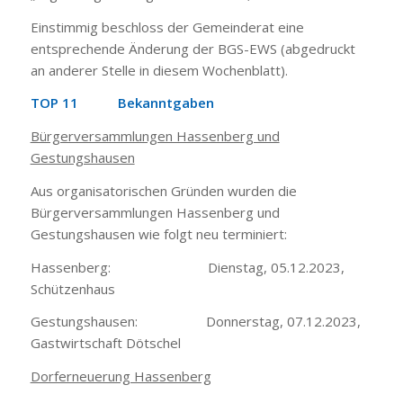
Einstimmig beschloss der Gemeinderat eine
entsprechende Änderung der BGS-EWS (abgedruckt
an anderer Stelle in diesem Wochenblatt).
TOP 11 Bekanntgaben
Bürgerversammlungen Hassenberg und
Gestungshausen
Aus organisatorischen Gründen wurden die
Bürgerversammlungen Hassenberg und
Gestungshausen wie folgt neu terminiert:
Hassenberg: Dienstag, 05.12.2023,
Schützenhaus
Gestungshausen: Donnerstag, 07.12.2023,
Gastwirtschaft Dötschel
Dorferneuerung Hassenberg