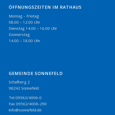
ÖFFNUNGSZEITEN IM RATHAUS
Montag – Freitag
08.00 – 12.00 Uhr
Dienstag 14.00 – 16.00 Uhr
Donnerstag
14.00 – 18.00 Uhr
GEMEINDE SONNEFELD
Schafberg 2
96242 Sonnefeld
Tel 09562/4006-0
Fax 09562/4006-290
info@sonnefeld.de