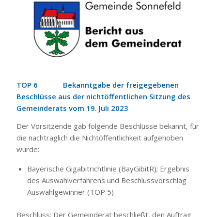
TOP 6 Bekanntgabe der freigegebenen
Beschlüsse aus der nichtöffentlichen Sitzung des
Gemeinderats vom 19. Juli 2023
Der Vorsitzende gab folgende Beschlüsse bekannt, für
die nachträglich die Nichtöffentlichkeit aufgehoben
wurde:
Bayerische Gigabitrichtlinie (BayGibitR); Ergebnis
des Auswahlverfahrens und Beschlussvorschlag
Auswahlgewinner (TOP 5)
Beschluss: D
er Gemeinderat beschließt, den Auftrag