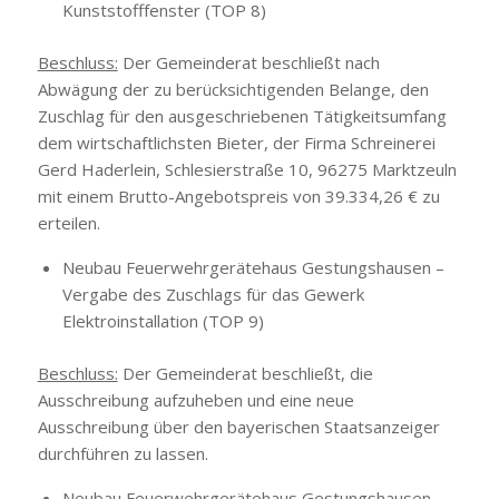
Kunststofffenster (TOP 8)
Beschluss:
Der Gemeinderat beschließt nach
Abwägung der zu berücksichtigenden Belange, den
Zuschlag für den ausgeschriebenen Tätigkeitsumfang
dem wirtschaftlichsten Bieter, der Firma Schreinerei
Gerd Haderlein, Schlesierstraße 10, 96275 Marktzeuln
mit einem Brutto-Angebotspreis von 39.334,26 € zu
erteilen.
Neubau Feuerwehrgerätehaus Gestungshausen –
Vergabe des Zuschlags für das Gewerk
Elektroinstallation (TOP 9)
Beschluss:
Der Gemeinderat beschließt, die
Ausschreibung aufzuheben und eine neue
Ausschreibung über den bayerischen Staatsanzeiger
durchführen zu lassen.
Neubau Feuerwehrgerätehaus Gestungshausen –