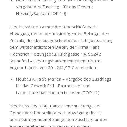
Vergabe des Zuschlags für das Gewerk
Heizung/Sanitär (TOP 10)
Beschluss:
Der Gemeinderat beschließt nach
Abwägung der zu berücksichtigenden Belange, den
Zuschlag für den ausgeschriebenen Tätigkeitsumfang
dem wirtschaftlichsten Bieter, der Firma Hans
Höcherich Heizungsbau, Kirchgasse 14, 96242
Sonnefeld – Gestungshausen mit einem Brutto
Angebotspreis von 201.241,97 € zu erteilen.
Neubau KiTa St. Marien – Vergabe des Zuschlags
für das Gewerk Erd-, Baumeister- und
Landschaftsbauarbeiten in Losen (TOP 11)
Beschluss Los 0 (4), Baustelleneinrichtung:
Der
Gemeinderat beschließt nach Abwägung der zu
berücksichtigenden Belange, den Zuschlag für den
ausgeschriebenen Tätigkeitsumfang dem