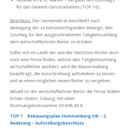
für das Gewerk Gerüstarbeiten (TOP 16)
Beschluss:
Der Gemeinderat beschließt nach
Abwägung der zu berücksichtigenden Belange, den
Zuschlag für den ausgeschriebenen Tätigkeitsumfang
dem wirtschaftlichsten Bieter zu erteilen.
Sollte sich im Laufe der und der Nächsten Woche doch
noch eine Firma finden, welche den Tätigkeitsumfang
wirtschaftlicher ausführt, wird die Bauverwaltung
beauftragt, die Ausschreibung aufzuheben zu lassen
und an einen möglichen neuen Bieter zu vergeben.
Aktuell ist der wirtschaftlichste Bieter die Firma: Walter
Ermler GmbH, Coburg, mit einer
Bruttoangebotssumme 30.698,49 €.
TOP 7 Bebauungsplan Hummenberg IVb – 2.
Änderung – Aufstellungsbeschluss