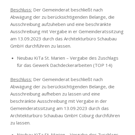
Beschluss:
Der Gemeinderat beschließt nach
Abwägung der zu berücksichtigenden Belange, die
Ausschreibung aufzuheben und eine beschränkte
Ausschreibung mit Vergabe in er Gemeinderatssitzung
am 13.09.2023 durch das Architekturbüro Schaubau
GmbH durchführen zu lassen.
Neubau KiTa St. Marien – Vergabe des Zuschlags
für das Gewerk Dachdeckerarbeiten (TOP 14)
Beschluss:
Der Gemeinderat beschließt nach
Abwägung der zu berücksichtigenden Belange, die
Ausschreibung aufheben zu lassen und eine
beschränkte Ausschreibung mit Vergabe in der
Gemeinderatssitzung am 13.09.2023 durch das
Architekturbüro Schaubau GmbH Coburg durchführen
zu lassen.
Neubau KiTa St. Marien – Vergabe des Zuschlags