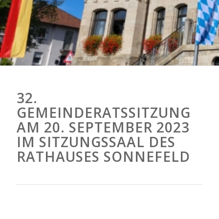
32.
GEMEINDERATSSITZUNG
AM 20. SEPTEMBER 2023
IM SITZUNGSSAAL DES
RATHAUSES SONNEFELD