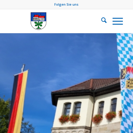
Folgen Sie uns