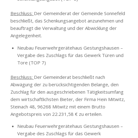
Beschluss:
Der Gemeinderat der Gemeinde Sonnefeld
beschließt, das Schenkungsangebot anzunehmen und
beauftragt die Verwaltung und der Abwicklung der
Angelegenheit.
Neubau Feuerwehrgerätehaus Gestungshausen –
Vergabe des Zuschlags für das Gewerk Türen und
Tore (TOP 7)
Beschluss:
Der Gemeinderat beschließt nach
Abwägung der zu berücksichtigenden Belange, den
Zuschlag für den ausgeschriebenen Tätigkeitsumfang
dem wirtschaftlichsten Bieter, der Firma Hein Mitwitz,
Steinach 48, 96268 Mitwitz mit einem Brutto
Angebotspreis von 22.231,58 € zu erteilen.
Neubau Feuerwehrgerätehaus Gestungshausen –
Vergabe des Zuschlags für das Gewerk