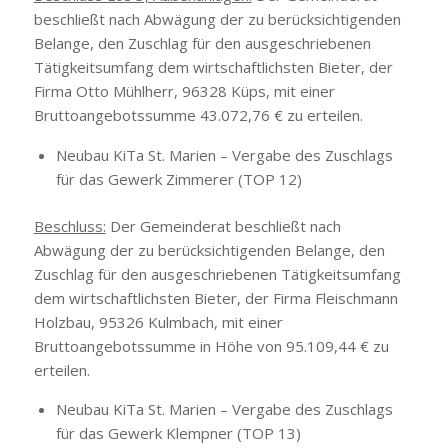
beschließt nach Abwägung der zu berücksichtigenden
Belange, den Zuschlag für den ausgeschriebenen
Tätigkeitsumfang dem wirtschaftlichsten Bieter, der
Firma Otto Mühlherr, 96328 Küps, mit einer
Bruttoangebotssumme 43.072,76 € zu erteilen.
Neubau KiTa St. Marien – Vergabe des Zuschlags
für das Gewerk Zimmerer (TOP 12)
Beschluss:
Der Gemeinderat beschließt nach
Abwägung der zu berücksichtigenden Belange, den
Zuschlag für den ausgeschriebenen Tätigkeitsumfang
dem wirtschaftlichsten Bieter, der Firma Fleischmann
Holzbau, 95326 Kulmbach, mit einer
Bruttoangebotssumme in Höhe von 95.109,44 € zu
erteilen.
Neubau KiTa St. Marien – Vergabe des Zuschlags
für das Gewerk Klempner (TOP 13)