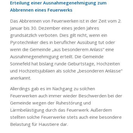
Erteilung einer Ausnahmegenehmigung zum
Abbrennen eines Feuerwerks
Das Abbrennen von Feuerwerken ist in der Zeit vom 2.
Januar bis 30. Dezember eines jeden Jahres
grundsätzlich verboten. Dies gilt nicht, wenn ein
Pyrotechniker dies in beruflicher Ausübung tut oder
wenn die Gemeinde „aus besonderem Anlass“ eine
Ausnahmegenehmigung erteilt. Die Gemeinde
Sonnefeld hat bislang runde Geburtstage, Hochzeiten
und Hochzeitsjubiläen als solche „besonderen Anlässe“
anerkannt.
Allerdings gab es im Nachgang zu solchen
Feuerwerken auch immer wieder Beschwerden bei der
Gemeinde wegen der Ruhestörung und
Lärmbelästigung durch das Feuerwerk. Außerdem
stellten solche Feuerwerke stets auch eine besondere
Belastung für Haustiere dar.