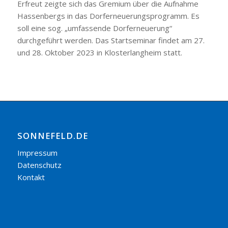
Erfreut zeigte sich das Gremium über die Aufnahme
Hassenbergs in das Dorferneuerungsprogramm. Es
soll eine sog. „umfassende Dorferneuerung“
durchgeführt werden. Das Startseminar findet am 27.
und 28. Oktober 2023 in Klosterlangheim statt.
SONNEFELD.DE
Impressum
Datenschutz
Kontakt