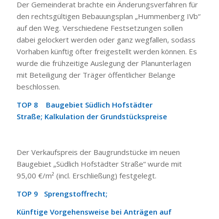
Der Gemeinderat brachte ein Änderungsverfahren für
den rechtsgültigen Bebauungsplan „Hummenberg IVb“
auf den Weg. Verschiedene Festsetzungen sollen
dabei gelockert werden oder ganz wegfallen, sodass
Vorhaben künftig öfter freigestellt werden können. Es
wurde die frühzeitige Auslegung der Planunterlagen
mit Beteiligung der Träger öffentlicher Belange
beschlossen.
TOP 8 Baugebiet Südlich Hofstädter
Straße;
Kalkulation der Grundstückspreise
Der Verkaufspreis der Baugrundstücke im neuen
Baugebiet „Südlich Hofstädter Straße“ wurde mit
95,00 €/m² (incl. Erschließung) festgelegt.
TOP 9 Sprengstoffrecht;
Künftige Vorgehensweise bei Anträgen auf