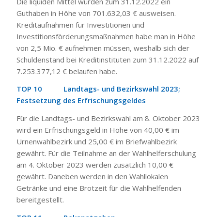
Die liquiden Mittel würden zum 31.12.2022 ein
Guthaben in Höhe von 701.632,03 € ausweisen.
Kreditaufnahmen für Investitionen und
Investitionsförderungsmaßnahmen habe man in Höhe
von 2,5 Mio. € aufnehmen müssen, weshalb sich der
Schuldenstand bei Kreditinstituten zum 31.12.2022 auf
7.253.377,12 € belaufen habe.
TOP 10 Landtags- und Bezirkswahl 2023;
Festsetzung des Erfrischungsgeldes
Für die Landtags- und Bezirkswahl am 8. Oktober 2023
wird ein Erfrischungsgeld in Höhe von 40,00 € im
Urnenwahlbezirk und 25,00 € im Briefwahlbezirk
gewährt. Für die Teilnahme an der Wahlhelferschulung
am 4. Oktober 2023 werden zusätzlich 10,00 €
gewährt. Daneben werden in den Wahllokalen
Getränke und eine Brotzeit für die Wahlhelfenden
bereitgestellt.