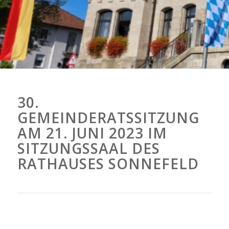
30.
GEMEINDERATSSITZUNG
AM 21. JUNI 2023 IM
SITZUNGSSAAL DES
RATHAUSES SONNEFELD