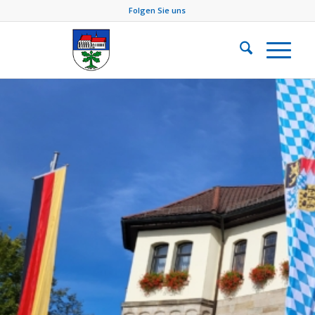
Folgen Sie uns