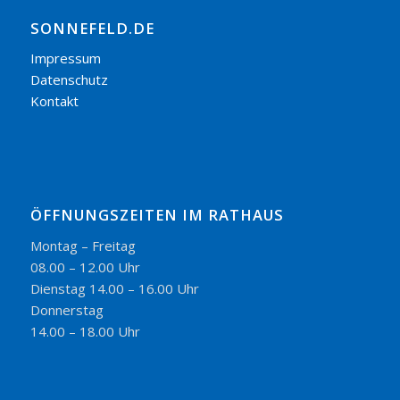
SONNEFELD.DE
Impressum
Datenschutz
Kontakt
ÖFFNUNGSZEITEN IM RATHAUS
Montag – Freitag
08.00 – 12.00 Uhr
Dienstag 14.00 – 16.00 Uhr
Donnerstag
14.00 – 18.00 Uhr