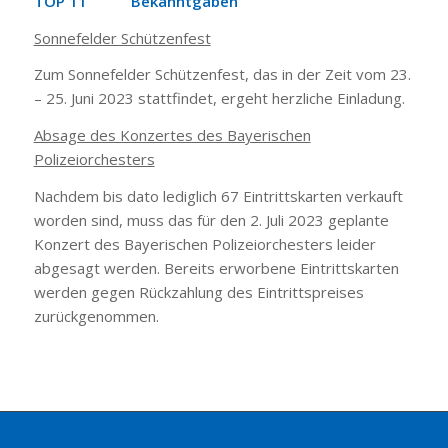
TOP 11 Bekanntgaben
Sonnefelder Schützenfest
Zum Sonnefelder Schützenfest, das in der Zeit vom 23.
– 25. Juni 2023 stattfindet, ergeht herzliche Einladung.
Absage des Konzertes des Bayerischen
Polizeiorchesters
Nachdem bis dato lediglich 67 Eintrittskarten verkauft
worden sind, muss das für den 2. Juli 2023 geplante
Konzert des Bayerischen Polizeiorchesters leider
abgesagt werden. Bereits erworbene Eintrittskarten
werden gegen Rückzahlung des Eintrittspreises
zurückgenommen.