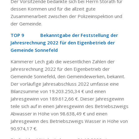
Der Vorsitzende bedankte sich bei Herrn Storath für
dessen Kommen und für die allzeit gute
Zusammenarbeit zwischen der Polizeiinspektion und
der Gemeinde.
TOP 9 Bekanntgabe der Feststellung der
Jahresrechnung 2022 für den Eigenbetrieb der
Gemeinde Sonnefeld
Kämmerer Lech gab die wesentlichen Zahlen der
Jahresrechnung 2022 für den Eigenbetrieb der
Gemeinde Sonnefeld, den Gemeindewerken, bekannt.
Der vorläufige Jahresabschluss 2022 umfasse eine
Bilanzsumme von 19.203.250,34 € und einen
Jahresgewinn von 189.612,66 €. Dieser Jahresgewinn
teile sich auf in einen Jahresgewinn des Betriebszweigs
Abwasser in Höhe von 98.638,49 € und einen
Jahresgewinn des Betriebszweigs Wasser in Höhe von
90.974,17 €.