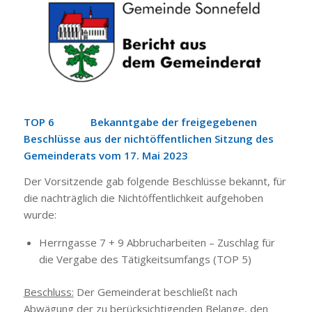
TOP 6 Bekanntgabe der freigegebenen
Beschlüsse aus der nichtöffentlichen Sitzung des
Gemeinderats vom 17. Mai 2023
Der Vorsitzende gab folgende Beschlüsse bekannt, für
die nachträglich die Nichtöffentlichkeit aufgehoben
wurde:
Herrngasse 7 + 9 Abbrucharbeiten – Zuschlag für
die Vergabe des Tätigkeitsumfangs (TOP 5)
Beschluss:
Der Gemeinderat beschließt nach
Abwägung der zu berücksichtigenden Belange, den