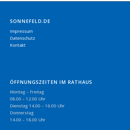
SONNEFELD.DE
Impressum
Datenschutz
Kontakt
ÖFFNUNGSZEITEN IM RATHAUS
Montag – Freitag
08.00 – 12.00 Uhr
Dienstag 14.00 – 16.00 Uhr
Donnerstag
14.00 – 18.00 Uhr