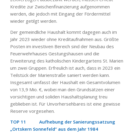
Kredite zur Zwischenfinanzierung aufgenommen
werden, die jedoch mit Eingang der Fördermittel
wieder getilgt werden.
Der gemeindliche Haushalt kommt dagegen auch im
Jahr 2023 wieder ohne Kreditaufnahmen aus. Größte
Posten im investiven Bereich sind der Neubau des
Feuerwehrhauses Gestungshausen und die
Erweiterung des katholischen Kindergartens St. Marien
um zwei Gruppen. Erfreulich ist auch, dass in 2023 ein
Teilstück der Marienstraße saniert werden kann.
Insgesamt umfasst der Haushalt ein Gesamtvolumen
von 13,9 Mio. €, wobei man den Grundsätzen einer
vorsichtigen und soliden Haushaltsplanung treu
geblieben ist. Für Unvorhersehbares ist eine gewisse
Reserve vorgesehen.
TOP 11 Aufhebung der Sanierungssatzung
„Ortskern Sonnefeld“ aus dem Jahr 1984