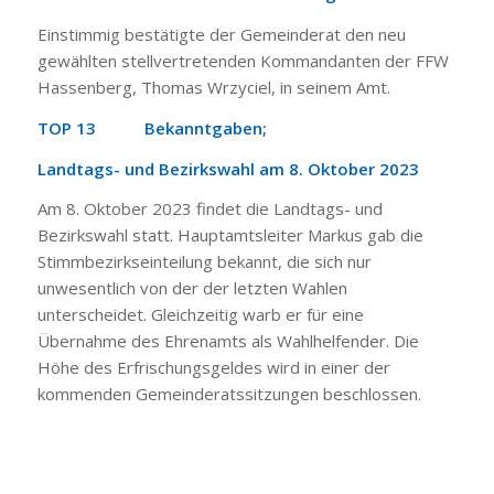
Einstimmig bestätigte der Gemeinderat den neu
gewählten stellvertretenden Kommandanten der FFW
Hassenberg, Thomas Wrzyciel, in seinem Amt.
TOP 13 Bekanntgaben;
Landtags- und Bezirkswahl am 8. Oktober 2023
Am 8. Oktober 2023 findet die Landtags- und
Bezirkswahl statt. Hauptamtsleiter Markus gab die
Stimmbezirkseinteilung bekannt, die sich nur
unwesentlich von der der letzten Wahlen
unterscheidet. Gleichzeitig warb er für eine
Übernahme des Ehrenamts als Wahlhelfender. Die
Höhe des Erfrischungsgeldes wird in einer der
kommenden Gemeinderatssitzungen beschlossen.