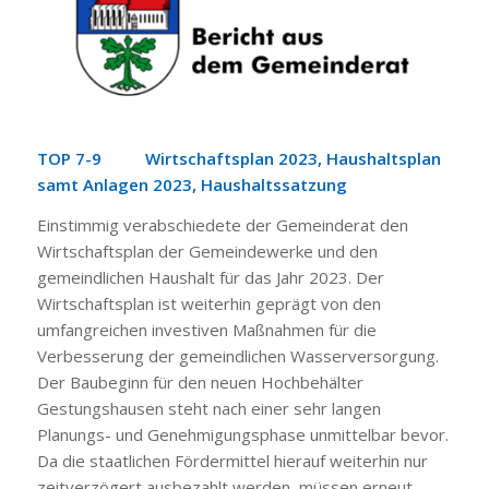
TOP 7-9 Wirtschaftsplan 2023, Haushaltsplan
samt Anlagen 2023, Haushaltssatzung
Einstimmig verabschiedete der Gemeinderat den
Wirtschaftsplan der Gemeindewerke und den
gemeindlichen Haushalt für das Jahr 2023. Der
Wirtschaftsplan ist weiterhin geprägt von den
umfangreichen investiven Maßnahmen für die
Verbesserung der gemeindlichen Wasserversorgung.
Der Baubeginn für den neuen Hochbehälter
Gestungshausen steht nach einer sehr langen
Planungs- und Genehmigungsphase unmittelbar bevor.
Da die staatlichen Fördermittel hierauf weiterhin nur
zeitverzögert ausbezahlt werden, müssen erneut