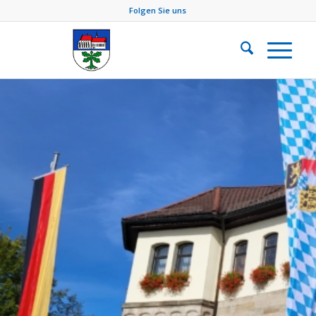
Folgen Sie uns