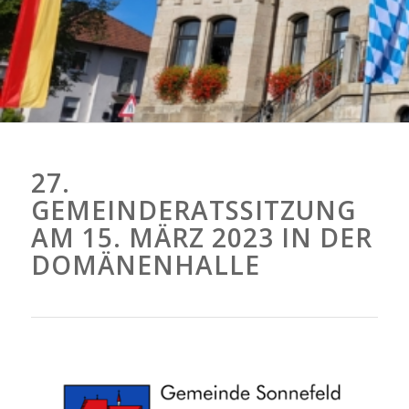
27.
GEMEINDERATSSITZUNG
AM 15. MÄRZ 2023 IN DER
DOMÄNENHALLE