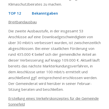
Klimaschutzbeirates zu machen.
TOP 12 Bekanntgaben
Breitbandausbau
Die zweite Ausbaustufe, in der insgesamt 53
Anschlüsse auf eine Downloadgeschwindigkein von
über 30 mbit/s verbessert wurden, ist zwischenzeitlich
abgeschlossen. Bei einer staatlichen Förderung von
rund 435.000 € belief sich der gemeindliche Anteil an
dieser Verbesserung auf knapp 109.000 €. Aktuell läuft
bereits das nächste Markterkundungsverfahren, in
dem Anschlüsse unter 100 mbit/s ermittelt und
anschließend ggf. entsprechend erschlossen werden.
Der Gemeinderat wird hierüber in seiner Februar-
Sitzung beraten und beschließen.
Erstellung eines Verkehrskonzeptes für die Gemeinde
Sonnefeld