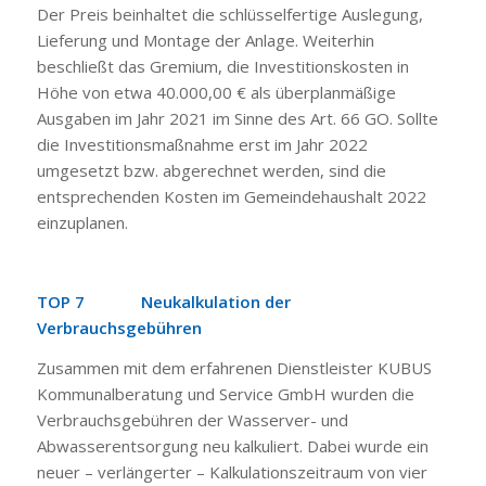
Der Preis beinhaltet die schlüsselfertige Auslegung,
Lieferung und Montage der Anlage. Weiterhin
beschließt das Gremium, die Investitionskosten in
Höhe von etwa 40.000,00 € als überplanmäßige
Ausgaben im Jahr 2021 im Sinne des Art. 66 GO. Sollte
die Investitionsmaßnahme erst im Jahr 2022
umgesetzt bzw. abgerechnet werden, sind die
entsprechenden Kosten im Gemeindehaushalt 2022
einzuplanen.
TOP 7 Neukalkulation der
Verbrauchsgebühren
Zusammen mit dem erfahrenen Dienstleister KUBUS
Kommunalberatung und Service GmbH wurden die
Verbrauchsgebühren der Wasserver- und
Abwasserentsorgung neu kalkuliert. Dabei wurde ein
neuer – verlängerter – Kalkulationszeitraum von vier