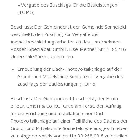
– Vergabe des Zuschlags für die Bauleistungen
(TOP 5)
Beschluss:
Der Gemeinderat der Gemeinde Sonnefeld
beschließt, den Zuschlag zur Vergabe der
Asphaltbeschichtungsarbeiten an das Unternehmen
Possehl Spezialbau GmbH, Lise-Meitner-Str. 1, 85716
Unterschleißheim, zu erteilen.
Erneuerung der Dach-Photovoltaikanlage auf der
Grund- und Mittelschule Sonnefeld – Vergabe des
Zuschlags der Bauleistungen (TOP 6)
Beschluss:
Der Gemeinderat beschließt, der Firma
eTeCK GmbH & Co. KG, Grub am Forst, den Auftrag
für die Errichtung und Installation einer Dach-
Photovoltaikanlage auf einer Teilfläche des Daches der
Grund- und Mittelschule Sonnefeld wie ausgeschrieben
zum Angebotspreis von brutto 38.268,08 € zu erteilen.