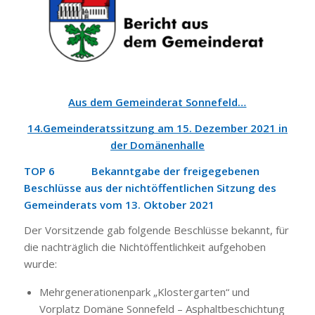
Aus dem Gemeinderat Sonnefeld…
14.Gemeinderatssitzung
am 15. Dezember 2021 in
der Domänenhalle
TOP 6 Bekanntgabe der freigegebenen
Beschlüsse aus der nichtöffentlichen Sitzung des
Gemeinderats vom 13. Oktober 2021
Der Vorsitzende gab folgende Beschlüsse bekannt, für
die nachträglich die Nichtöffentlichkeit aufgehoben
wurde:
Mehrgenerationenpark „Klostergarten“ und
Vorplatz Domäne Sonnefeld – Asphaltbeschichtung