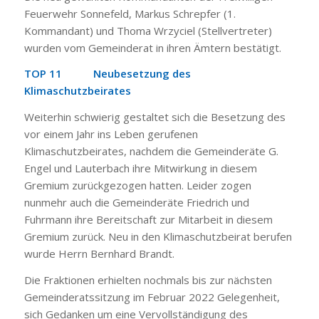
Feuerwehr Sonnefeld, Markus Schrepfer (1.
Kommandant) und Thoma Wrzyciel (Stellvertreter)
wurden vom Gemeinderat in ihren Ämtern bestätigt.
TOP 11 Neubesetzung des
Klimaschutzbeirates
Weiterhin schwierig gestaltet sich die Besetzung des
vor einem Jahr ins Leben gerufenen
Klimaschutzbeirates, nachdem die Gemeinderäte G.
Engel und Lauterbach ihre Mitwirkung in diesem
Gremium zurückgezogen hatten. Leider zogen
nunmehr auch die Gemeinderäte Friedrich und
Fuhrmann ihre Bereitschaft zur Mitarbeit in diesem
Gremium zurück. Neu in den Klimaschutzbeirat berufen
wurde Herrn Bernhard Brandt.
Die Fraktionen erhielten nochmals bis zur nächsten
Gemeinderatssitzung im Februar 2022 Gelegenheit,
sich Gedanken um eine Vervollständigung des