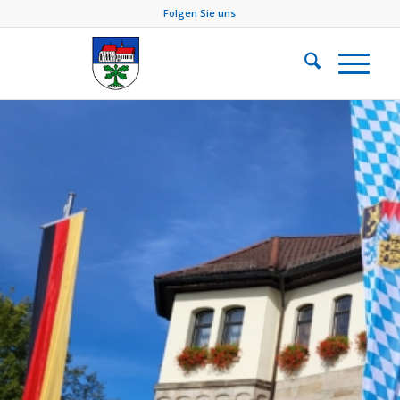
Folgen Sie uns