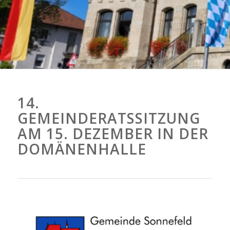
14.
GEMEINDERATSSITZUNG
AM 15. DEZEMBER IN DER
DOMÄNENHALLE