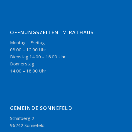
ÖFFNUNGSZEITEN IM RATHAUS
Montag – Freitag
08.00 – 12.00 Uhr
Dienstag 14.00 – 16.00 Uhr
Donnerstag
14.00 – 18.00 Uhr
GEMEINDE SONNEFELD
Schafberg 2
96242 Sonnefeld