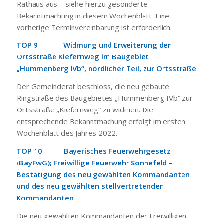
Rathaus aus – siehe hierzu gesonderte
Bekanntmachung in diesem Wochenblatt. Eine
vorherige Terminvereinbarung ist erforderlich.
TOP 9 Widmung und Erweiterung der
Ortsstraße Kiefernweg im Baugebiet
„Hummenberg IVb“, nördlicher Teil, zur Ortsstraße
Der Gemeinderat beschloss, die neu gebaute
Ringstraße des Baugebietes „Hummenberg IVb“ zur
Ortsstraße „Kiefernweg“ zu widmen. Die
entsprechende Bekanntmachung erfolgt im ersten
Wochenblatt des Jahres 2022.
TOP 10 Bayerisches Feuerwehrgesetz
(BayFwG); Freiwillige Feuerwehr Sonnefeld –
Bestätigung des neu gewählten Kommandanten
und des neu gewählten stellvertretenden
Kommandanten
Die neu gewählten Kommandanten der Freiwilligen